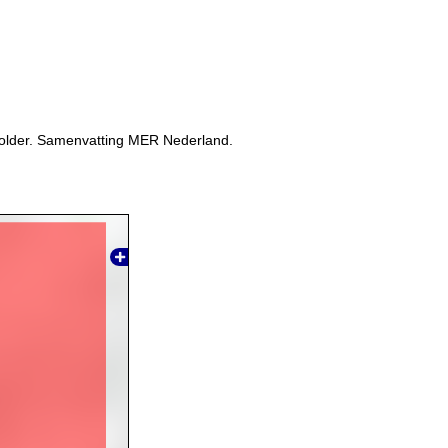
polder. Samenvatting MER Nederland.